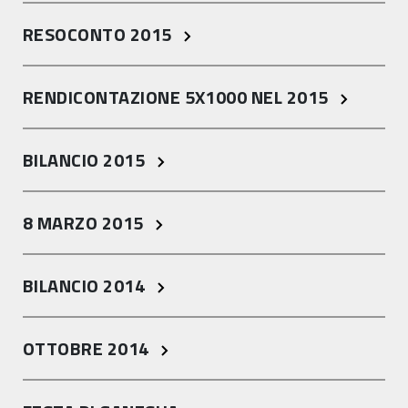
RESOCONTO 2015
RENDICONTAZIONE 5X1000 NEL 2015
BILANCIO 2015
8 MARZO 2015
BILANCIO 2014
OTTOBRE 2014