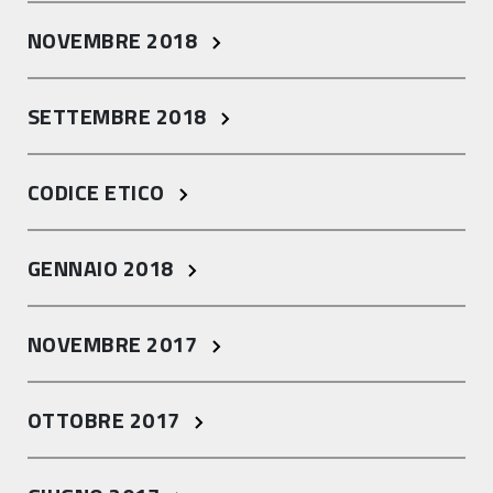
NOVEMBRE 2018
SETTEMBRE 2018
CODICE ETICO
GENNAIO 2018
NOVEMBRE 2017
OTTOBRE 2017