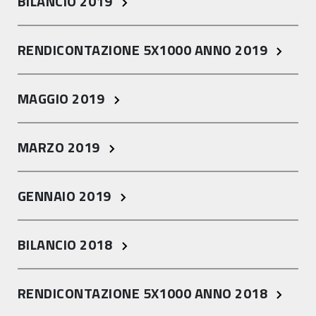
BILANCIO 2019
RENDICONTAZIONE 5X1000 ANNO 2019
MAGGIO 2019
MARZO 2019
GENNAIO 2019
BILANCIO 2018
RENDICONTAZIONE 5X1000 ANNO 2018