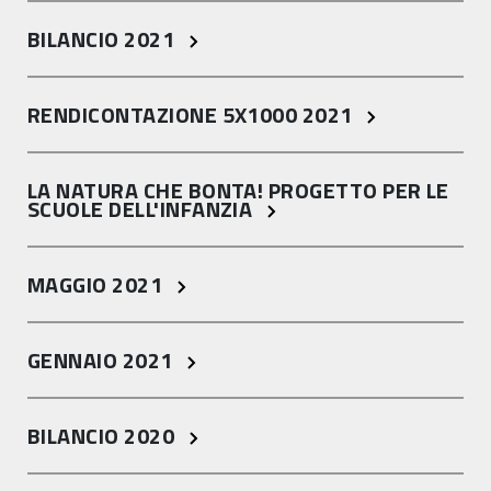
BILANCIO 2021
RENDICONTAZIONE 5X1000 2021
LA NATURA CHE BONTA! PROGETTO PER LE
SCUOLE DELL'INFANZIA
MAGGIO 2021
GENNAIO 2021
BILANCIO 2020