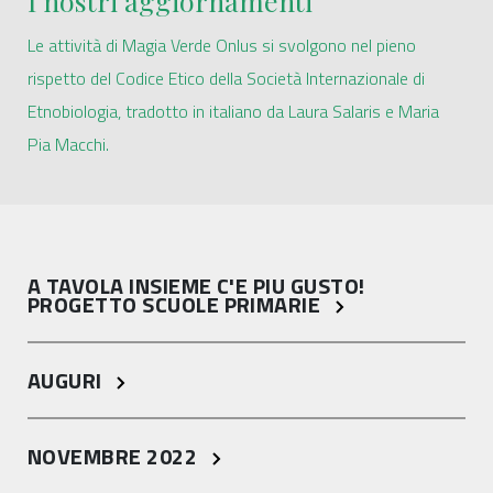
I nostri aggiornamenti
Le attività di Magia Verde Onlus si svolgono nel pieno
rispetto del Codice Etico della Società Internazionale di
Etnobiologia, tradotto in italiano da Laura Salaris e Maria
Pia Macchi.
A TAVOLA INSIEME C'E PIU GUSTO!
PROGETTO SCUOLE PRIMARIE
AUGURI
NOVEMBRE 2022