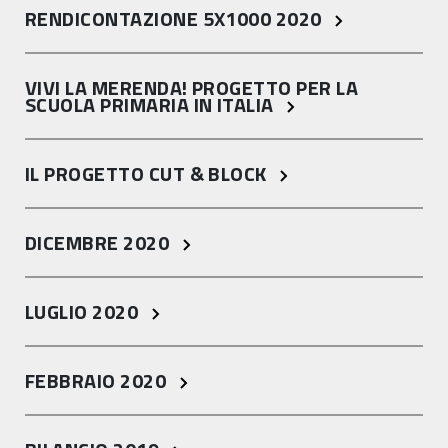
RENDICONTAZIONE 5X1000 2020
VIVI LA MERENDA! PROGETTO PER LA
SCUOLA PRIMARIA IN ITALIA
IL PROGETTO CUT & BLOCK
DICEMBRE 2020
LUGLIO 2020
FEBBRAIO 2020