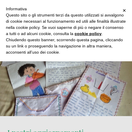
Informativa
×
Questo sito o gli strumenti terzi da questo utilizzati si avvalgono
di cookie necessari al funzionamento ed utili alle finalità illustrate
nella cookie policy. Se vuoi saperne di più o negare il consenso
a tutti o ad alcuni cookie, consulta la
cookie policy
.
Chiudendo questo banner, scorrendo questa pagina, cliccando
su un link o proseguendo la navigazione in altra maniera,
acconsenti all’uso dei cookie.