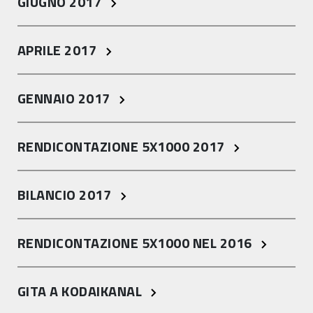
GIUGNO 2017
APRILE 2017
GENNAIO 2017
RENDICONTAZIONE 5X1000 2017
BILANCIO 2017
RENDICONTAZIONE 5X1000 NEL 2016
GITA A KODAIKANAL