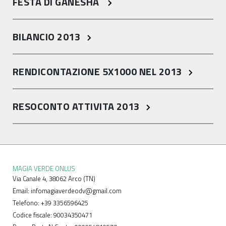
FESTA DI GANESHA
BILANCIO 2013
RENDICONTAZIONE 5X1000 NEL 2013
RESOCONTO ATTIVITA 2013
MAGIA VERDE ONLUS
Via Canale 4, 38062 Arco (TN)
Email: infomagiaverdeodv@gmail.com
Telefono: +39 3356596425
Codice fiscale: 90034350471