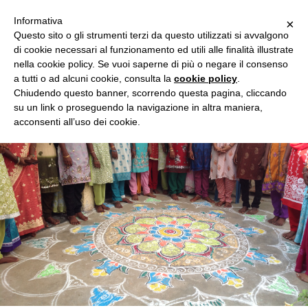
Informativa
×
Questo sito o gli strumenti terzi da questo utilizzati si avvalgono
di cookie necessari al funzionamento ed utili alle finalità illustrate
nella cookie policy. Se vuoi saperne di più o negare il consenso
a tutti o ad alcuni cookie, consulta la
cookie policy
.
Chiudendo questo banner, scorrendo questa pagina, cliccando
su un link o proseguendo la navigazione in altra maniera,
acconsenti all’uso dei cookie.