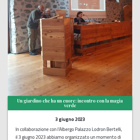
Un giardino che ha un cuore: incontro con la magia
verde
3 giugno 2023
In collaborazione con l’Albergo Palazzo Lodron Bertelli,
il 3 giugno 2023 abbiamo organizzato un momento di